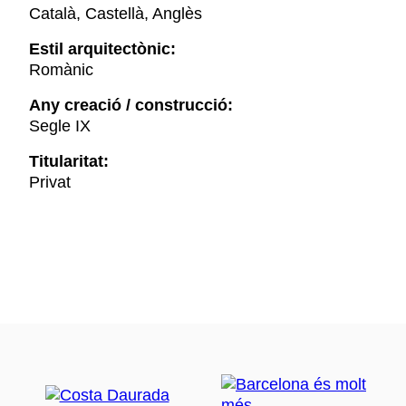
Català, Castellà, Anglès
Estil arquitectònic:
Romànic
Any creació / construcció:
Segle IX
Titularitat:
Privat