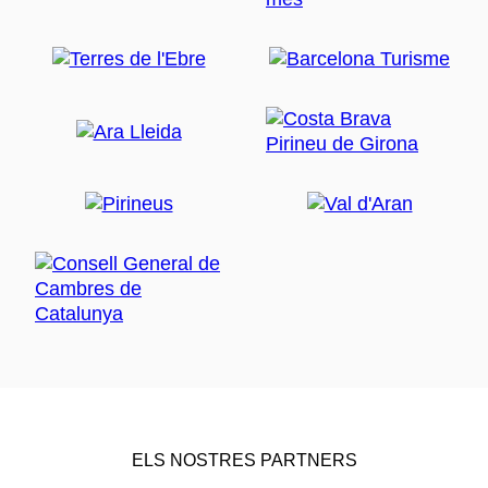
ELS NOSTRES PARTNERS