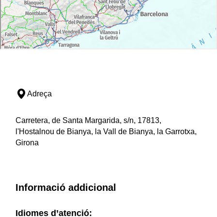
Adreça
Carretera, de Santa Margarida, s/n, 17813,
l'Hostalnou de Bianya, la Vall de Bianya, la Garrotxa,
Girona
Informació addicional
Idiomes d’atenció: