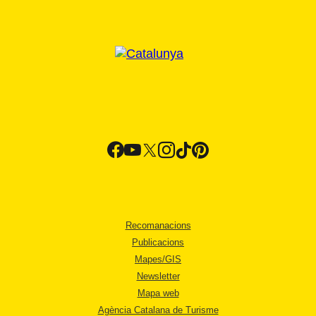
Recomanacions
Publicacions
Mapes/GIS
Newsletter
Mapa web
Agència Catalana de Turisme