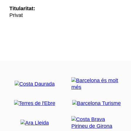
Titularitat:
Privat