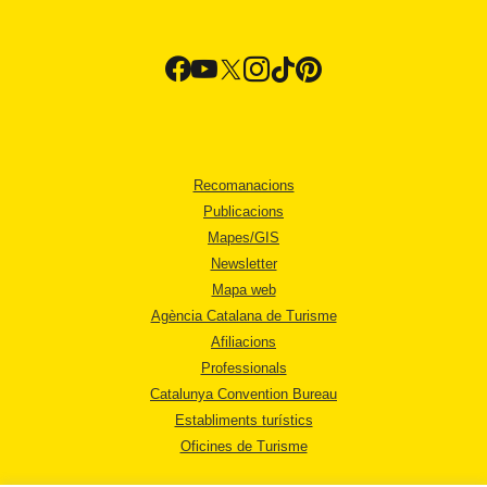
Recomanacions
Publicacions
Mapes/GIS
Newsletter
Mapa web
Agència Catalana de Turisme
Afiliacions
Professionals
Catalunya Convention Bureau
Establiments turístics
Oficines de Turisme