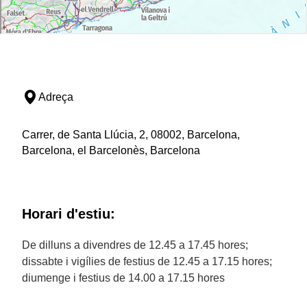
Adreça
Carrer, de Santa Llúcia, 2, 08002, Barcelona,
Barcelona, el Barcelonès, Barcelona
Horari d'estiu:
De dilluns a divendres de 12.45 a 17.45 hores;
dissabte i vigílies de festius de 12.45 a 17.15 hores;
diumenge i festius de 14.00 a 17.15 hores