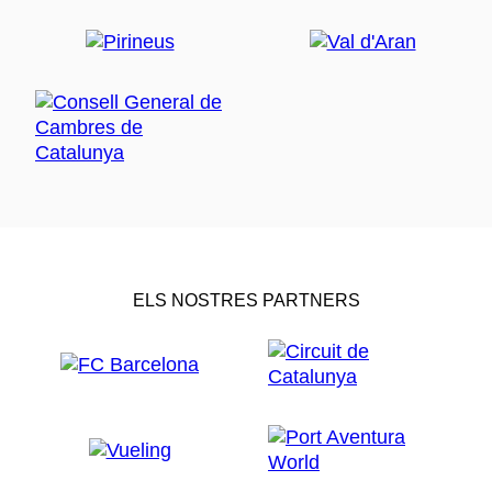
ELS NOSTRES PARTNERS