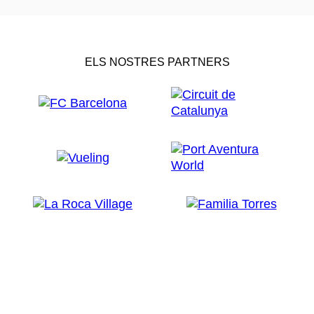
ELS NOSTRES PARTNERS