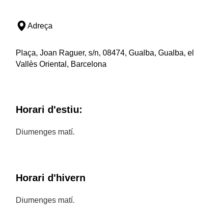
Adreça
Plaça, Joan Raguer, s/n, 08474, Gualba, Gualba, el
Vallès Oriental, Barcelona
Horari d'estiu:
Diumenges matí.
Horari d'hivern
Diumenges matí.