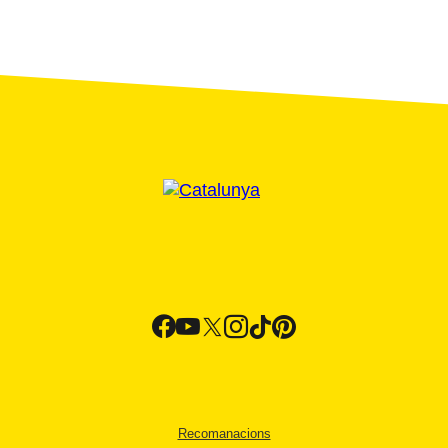
Recomanacions