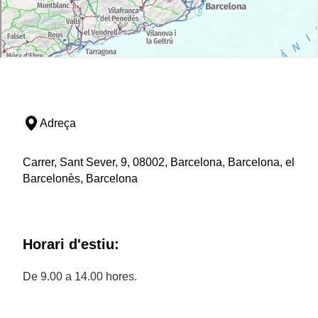
Adreça
Carrer, Sant Sever, 9, 08002, Barcelona, Barcelona, el
Barcelonès, Barcelona
Horari d'estiu:
De 9.00 a 14.00 hores.