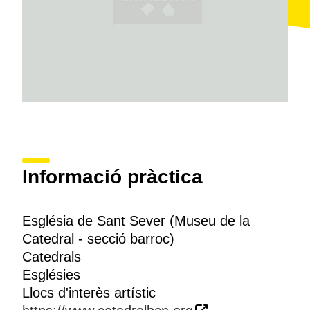
Informació pràctica
Església de Sant Sever (Museu de la
Catedral - secció barroc)
Catedrals
Esglésies
Llocs d'interès artístic