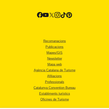
Recomanacions
Publicacions
Mapes/GIS
Newsletter
Mapa web
Agència Catalana de Turisme
Afiliacions
Professionals
Catalunya Convention Bureau
Establiments turístics
Oficines de Turisme