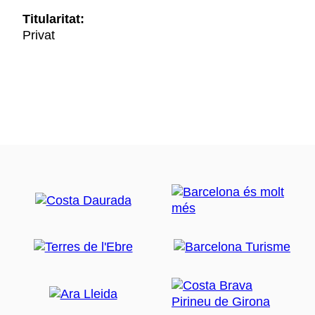
Titularitat:
Privat