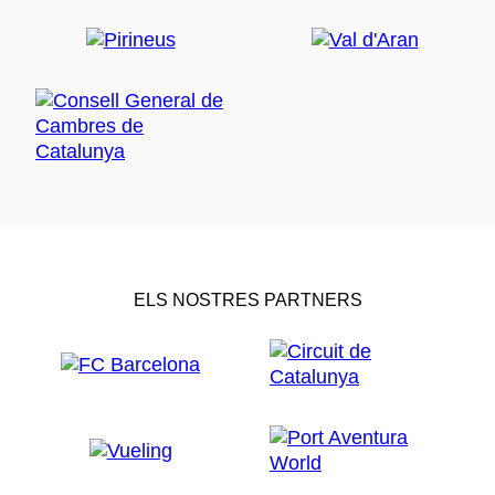
ELS NOSTRES PARTNERS