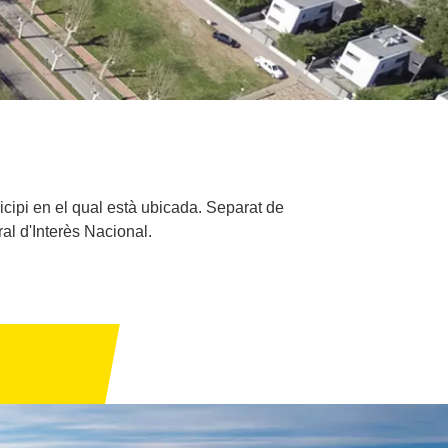
icipi en el qual està ubicada. Separat de
al d'Interès Nacional.