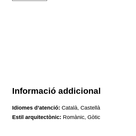
Informació addicional
Idiomes d’atenció:
Català, Castellà
Estil arquitectònic:
Romànic, Gòtic