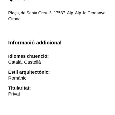
Plaça, de Santa Creu, 3, 17537, Alp, Alp, la Cerdanya,
Girona
Informació addicional
Idiomes d’atenció:
Català, Castellà
Estil arquitectònic:
Romànic
Titularitat:
Privat