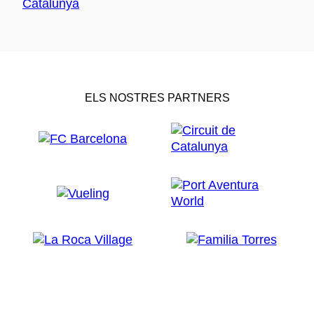
ELS NOSTRES PARTNERS