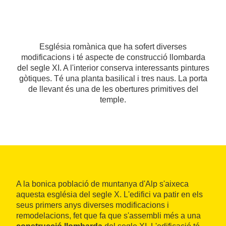
Església romànica que ha sofert diverses
modificacions i té aspecte de construcció llombarda
del segle XI. A l'interior conserva interessants pintures
gòtiques. Té una planta basilical i tres naus. La porta
de llevant és una de les obertures primitives del
temple.
A la bonica població de muntanya d'Alp s'aixeca
aquesta església del segle X. L'edifici va patir en els
seus primers anys diverses modificacions i
remodelacions, fet que fa que s'assembli més a una