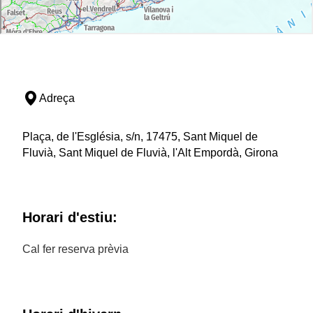
Adreça
Plaça, de l'Església, s/n, 17475, Sant Miquel de
Fluvià, Sant Miquel de Fluvià, l'Alt Empordà, Girona
Horari d'estiu:
Cal fer reserva prèvia