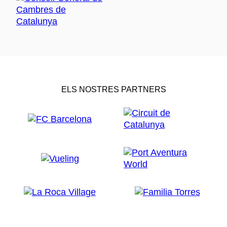
ELS NOSTRES PARTNERS