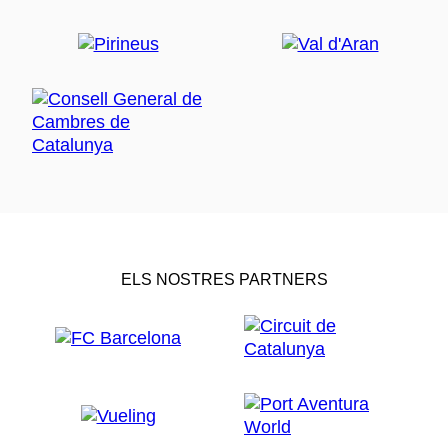
ELS NOSTRES PARTNERS