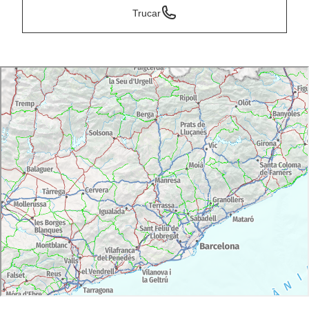
Trucar