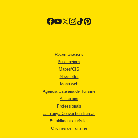
Recomanacions
Publicacions
Mapes/GIS
Newsletter
Mapa web
Agència Catalana de Turisme
Afiliacions
Professionals
Catalunya Convention Bureau
Establiments turístics
Oficines de Turisme