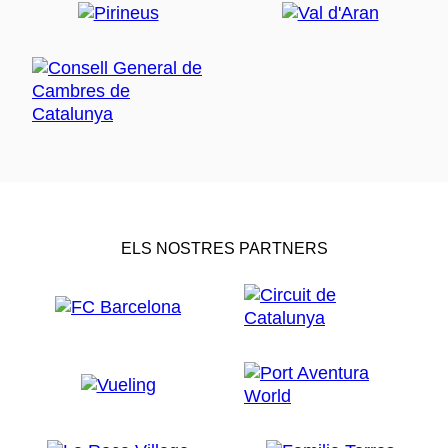
ELS NOSTRES PARTNERS