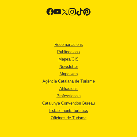
Recomanacions
Publicacions
Mapes/GIS
Newsletter
Mapa web
Agència Catalana de Turisme
Afiliacions
Professionals
Catalunya Convention Bureau
Establiments turístics
Oficines de Turisme