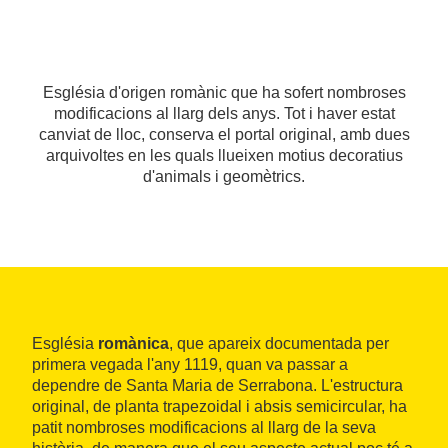
Església d'origen romànic que ha sofert nombroses
modificacions al llarg dels anys. Tot i haver estat
canviat de lloc, conserva el portal original, amb dues
arquivoltes en les quals llueixen motius decoratius
d'animals i geomètrics.
Església
romànica
, que apareix documentada per
primera vegada l'any 1119, quan va passar a
dependre de Santa Maria de Serrabona. L'estructura
original, de planta trapezoidal i absis semicircular, ha
patit nombroses modificacions al llarg de la seva