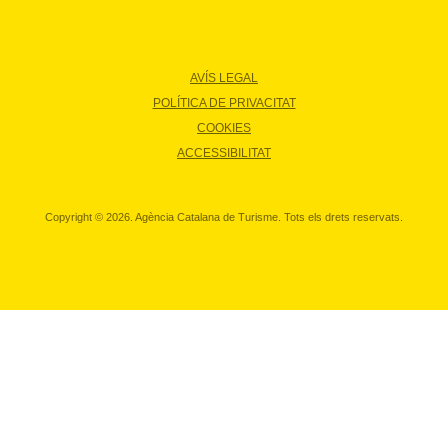
AVÍS LEGAL
POLÍTICA DE PRIVACITAT
COOKIES
ACCESSIBILITAT
Copyright © 2026. Agència Catalana de Turisme. Tots els drets reservats.