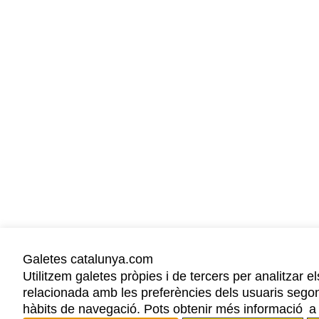
Galetes catalunya.com
Utilitzem galetes pròpies i de tercers per analitzar el
relacionada amb les preferències dels usuaris segons
hàbits de navegació. Pots obtenir més informació a