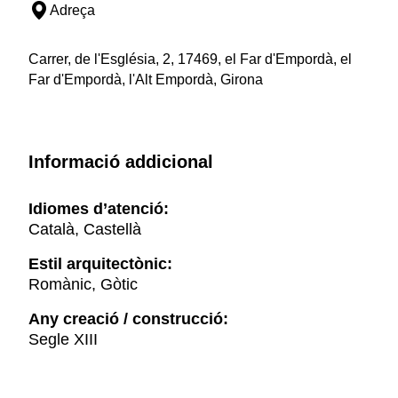
Adreça
Carrer, de l'Església, 2, 17469, el Far d'Empordà, el
Far d'Empordà, l'Alt Empordà, Girona
Informació addicional
Idiomes d’atenció:
Català, Castellà
Estil arquitectònic:
Romànic, Gòtic
Any creació / construcció:
Segle XIII