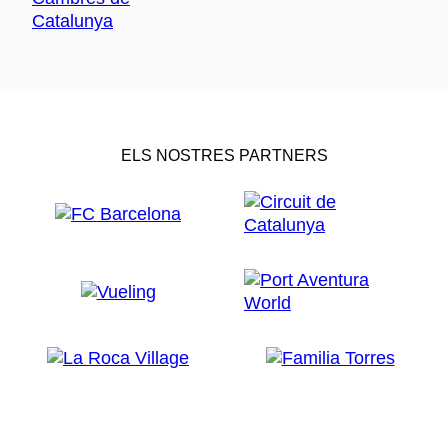
ELS NOSTRES PARTNERS