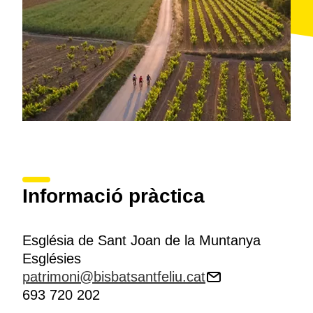
Informació pràctica
Església de Sant Joan de la Muntanya
Esglésies
patrimoni@bisbatsantfeliu.cat
693 720 202