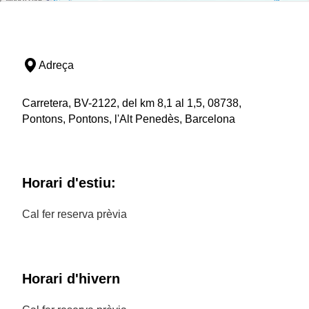
Adreça
Carretera, BV-2122, del km 8,1 al 1,5, 08738,
Pontons, Pontons, l'Alt Penedès, Barcelona
Horari d'estiu:
Cal fer reserva prèvia
Horari d'hivern