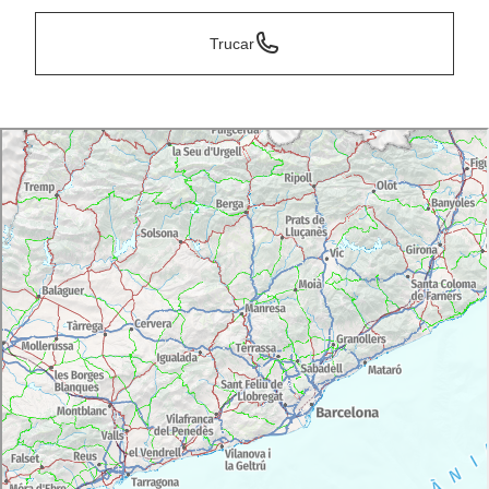
Trucar