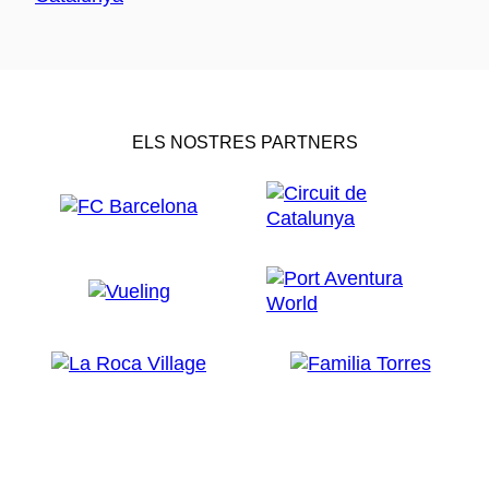
ELS NOSTRES PARTNERS