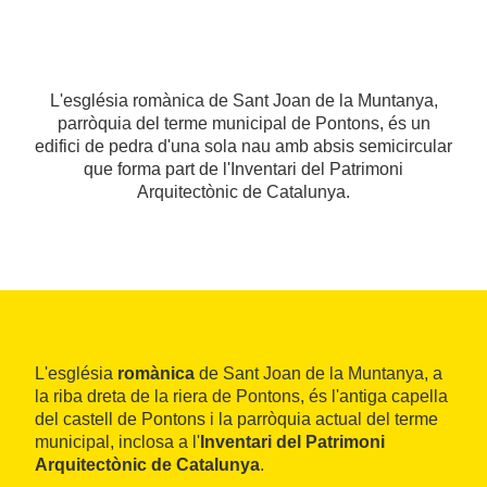
L'església romànica de Sant Joan de la Muntanya,
parròquia del terme municipal de Pontons, és un
edifici de pedra d'una sola nau amb absis semicircular
que forma part de l'Inventari del Patrimoni
Arquitectònic de Catalunya.
L'església
romànica
de Sant Joan de la Muntanya, a
la riba dreta de la riera de Pontons, és l'antiga capella
del castell de Pontons i la parròquia actual del terme
municipal, inclosa a l'
Inventari del Patrimoni
Arquitectònic de Catalunya
.