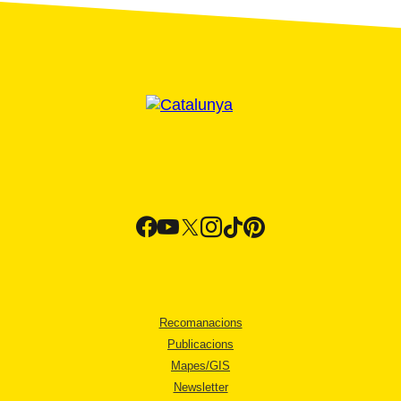
Recomanacions
Publicacions
Mapes/GIS
Newsletter