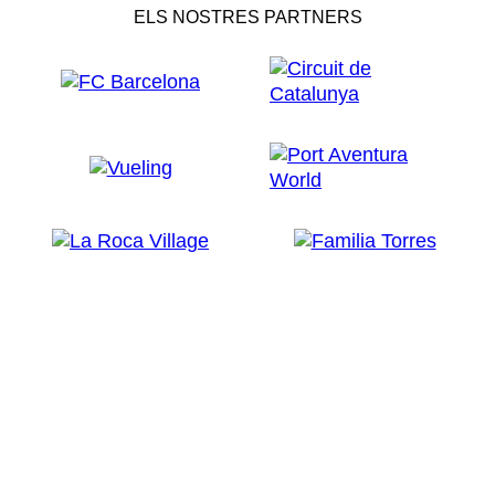
ELS NOSTRES PARTNERS