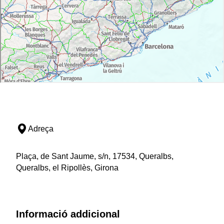
Adreça
Plaça, de Sant Jaume, s/n, 17534, Queralbs,
Queralbs, el Ripollès, Girona
Informació addicional