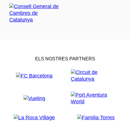
ELS NOSTRES PARTNERS