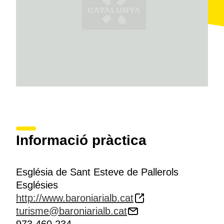
Informació pràctica
Església de Sant Esteve de Pallerols
Esglésies
http://www.baroniarialb.cat
turisme@baroniarialb.cat