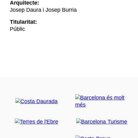
Arquitecte:
Josep Daura i Josep Burria
Titularitat:
Públic