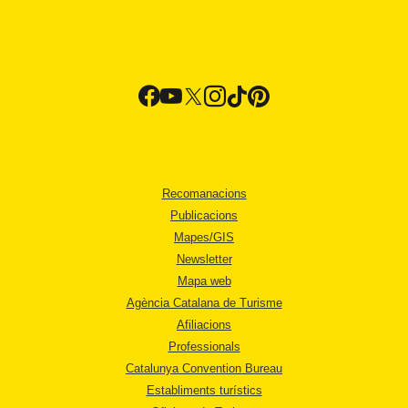
Recomanacions
Publicacions
Mapes/GIS
Newsletter
Mapa web
Agència Catalana de Turisme
Afiliacions
Professionals
Catalunya Convention Bureau
Establiments turístics