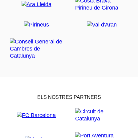
ELS NOSTRES PARTNERS