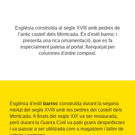
Església construïda al segle XVIII amb pedres de
l'antic castell dels Montcada. És d'estil barroc i
presenta una rica ornamentació, que es fa
especialment palesa al portal, flanquejat per
columnes d'ordre compost.
Església d'estil
barroc
construïda durant la segona
meitat del segle XVIII amb les pedres del castell dels
Montcada. A finals del segle XIX va ser restaurada,
però durant la Guerra Civil va patir grans desperfectes
i va passar a ser utilitzada com a magatzem i taller de