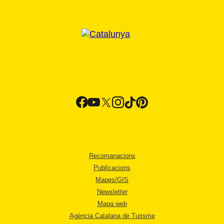
Recomanacions
Publicacions
Mapes/GIS
Newsletter
Mapa web
Agència Catalana de Turisme