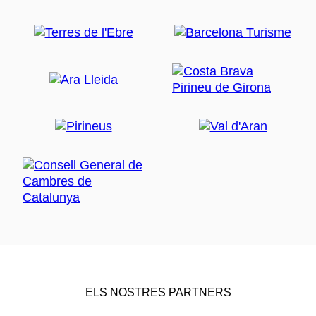
ELS NOSTRES PARTNERS