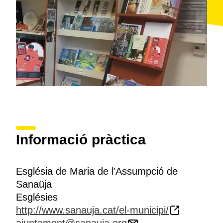
Informació pràctica
Església de Maria de l'Assumpció de
Sanaüja
Esglésies
http://www.sanauja.cat/el-municipi/