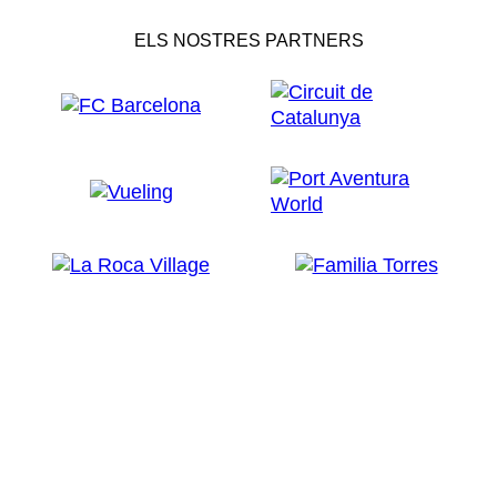
ELS NOSTRES PARTNERS