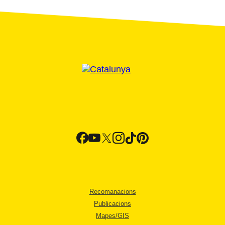
Recomanacions
Publicacions
Mapes/GIS