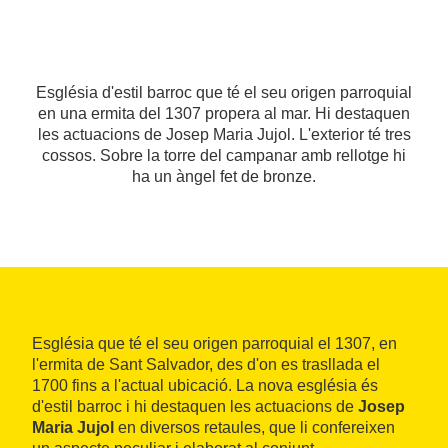
Església d'estil barroc que té el seu origen parroquial
en una ermita del 1307 propera al mar. Hi destaquen
les actuacions de Josep Maria Jujol. L'exterior té tres
cossos. Sobre la torre del campanar amb rellotge hi
ha un àngel fet de bronze.
Església que té el seu origen parroquial el 1307, en
l'ermita de Sant Salvador, des d'on es trasllada el
1700 fins a l'actual ubicació. La nova església és
d'estil barroc i hi destaquen les actuacions de
Josep
Maria Jujol
en diversos retaules, que li confereixen