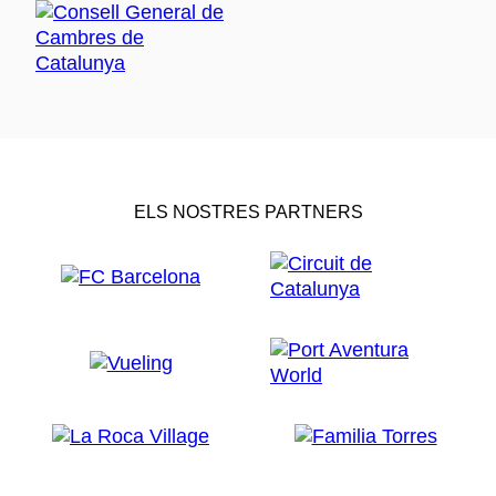
ELS NOSTRES PARTNERS