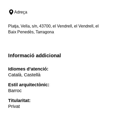
Adreça
Platja, Vella, s/n, 43700, el Vendrell, el Vendrell, el
Baix Penedès, Tarragona
Informació addicional
Idiomes d’atenció:
Català, Castellà
Estil arquitectònic:
Barroc
Titularitat:
Privat