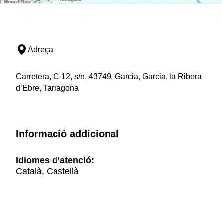
Adreça
Carretera, C-12, s/n, 43749, Garcia, Garcia, la Ribera
d’Ebre, Tarragona
Informació addicional
Idiomes d’atenció:
Català, Castellà