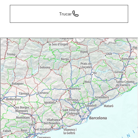
Trucar