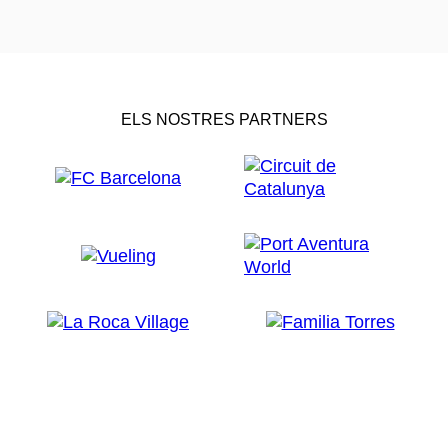
ELS NOSTRES PARTNERS