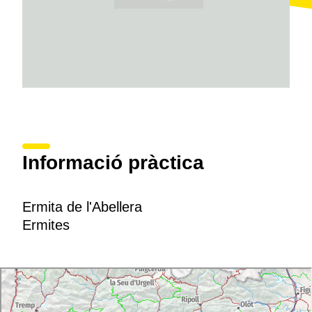
Informació pràctica
Ermita de l'Abellera
Ermites