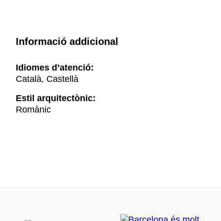
Informació addicional
Idiomes d’atenció:
Català, Castellà
Estil arquitectònic:
Romànic