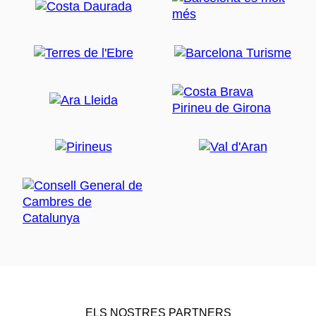
ELS NOSTRES PARTNERS