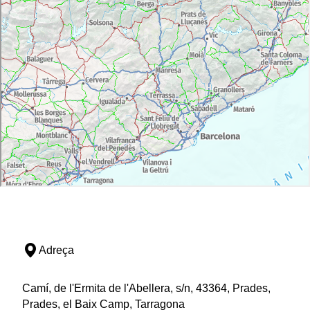
Adreça
Camí, de l'Ermita de l'Abellera, s/n, 43364, Prades,
Prades, el Baix Camp, Tarragona