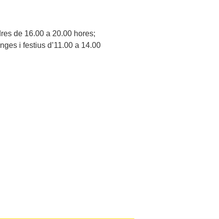
dres de 16.00 a 20.00 hores;
nges i festius d’11.00 a 14.00