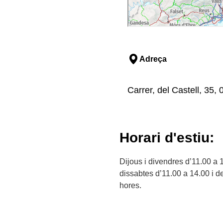
Adreça
Carrer, del Castell, 35,
Horari d'estiu:
Dijous i divendres d’11.00 a 
dissabtes d’11.00 a 14.00 i d
hores.