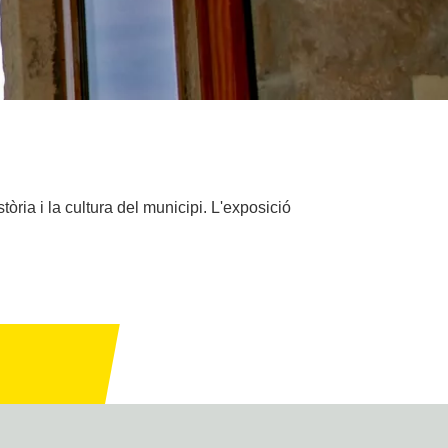
tòria i la cultura del municipi. L'exposició