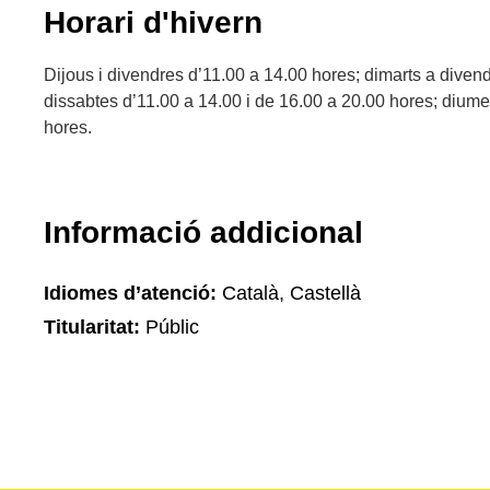
Horari d'hivern
Dijous i divendres d’11.00 a 14.00 hores; dimarts a diven
dissabtes d’11.00 a 14.00 i de 16.00 a 20.00 hores; diume
hores.
Informació addicional
Idiomes d’atenció:
Català, Castellà
Titularitat:
Públic