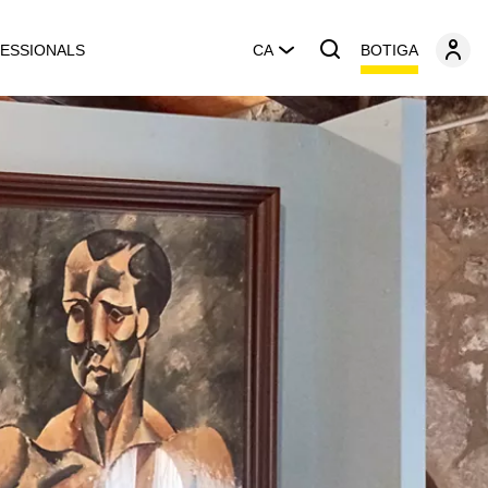
BOTIGA
ESSIONALS
CA