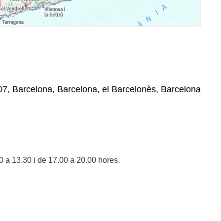
07, Barcelona, Barcelona, el Barcelonès, Barcelona
0 a 13.30 i de 17.00 a 20.00 hores.