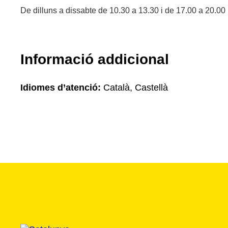
De dilluns a dissabte de 10.30 a 13.30 i de 17.00 a 20.00
Informació addicional
Idiomes d’atenció:
Català, Castellà