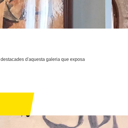
és destacades d'aquesta galeria que exposa