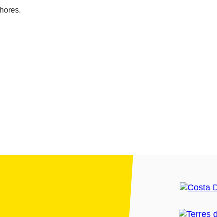
 hores.