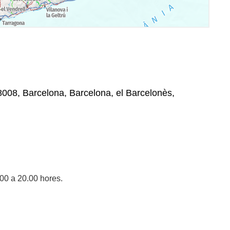
8008, Barcelona, Barcelona, el Barcelonès,
.00 a 20.00 hores.