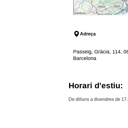
Adreça
Passeig, Gràcia, 114, 0
Barcelona
Horari d'estiu:
De dilluns a divendres de 17