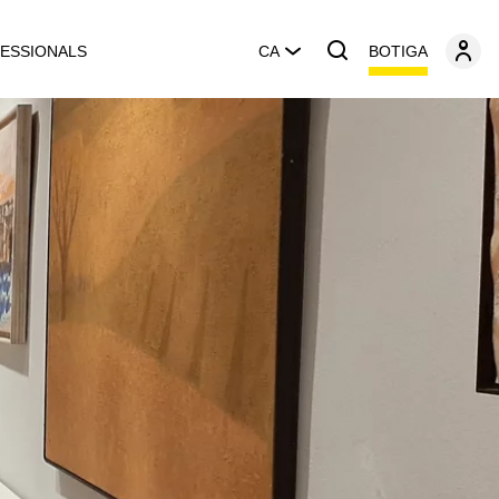
BOTIGA
ESSIONALS
CA