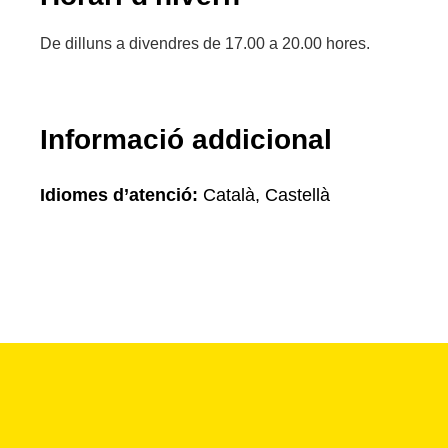
De dilluns a divendres de 17.00 a 20.00 hores.
Informació addicional
Idiomes d’atenció:
Català, Castellà