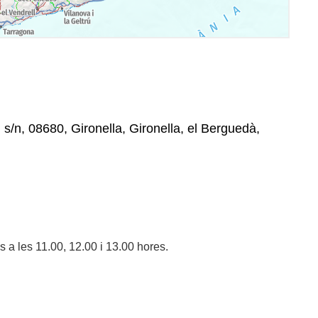
s/n, 08680, Gironella, Gironella, el Berguedà,
s a les 11.00, 12.00 i 13.00 hores.