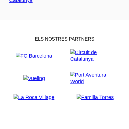
ELS NOSTRES PARTNERS