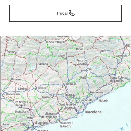
Trucar