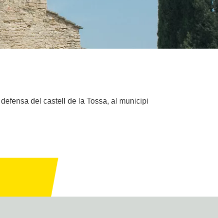
defensa del castell de la Tossa, al municipi