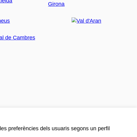
 les preferències dels usuaris segons un perfil