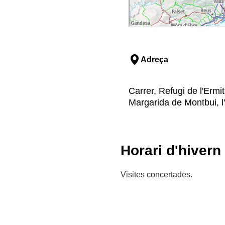
Adreça
Carrer, Refugi de l'Erm
Margarida de Montbui, l
Horari d'hivern
Visites concertades.