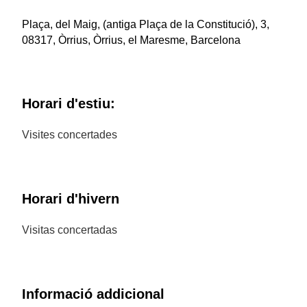
Plaça, del Maig, (antiga Plaça de la Constitució), 3,
08317, Òrrius, Òrrius, el Maresme, Barcelona
Horari d'estiu:
Visites concertades
Horari d'hivern
Visitas concertadas
Informació addicional