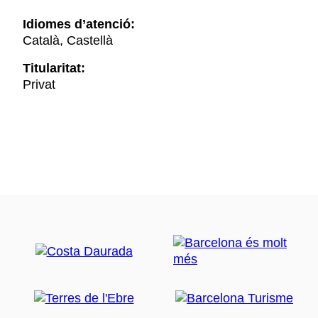
Idiomes d’atenció:
Català, Castellà
Titularitat:
Privat