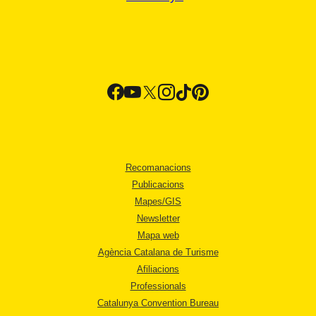
Recomanacions
Publicacions
Mapes/GIS
Newsletter
Mapa web
Agència Catalana de Turisme
Afiliacions
Professionals
Catalunya Convention Bureau