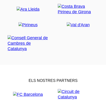
ELS NOSTRES PARTNERS