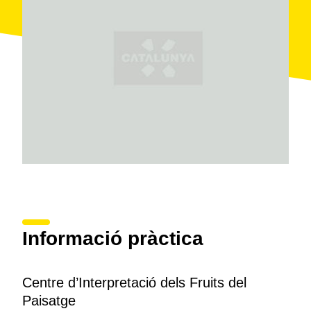
Informació pràctica
Centre d’Interpretació dels Fruits del
Paisatge