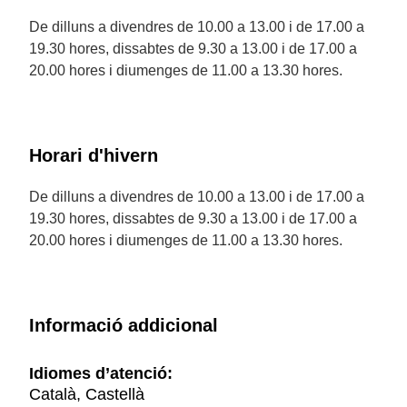
De dilluns a divendres de 10.00 a 13.00 i de 17.00 a
19.30 hores, dissabtes de 9.30 a 13.00 i de 17.00 a
20.00 hores i diumenges de 11.00 a 13.30 hores.
Horari d'hivern
De dilluns a divendres de 10.00 a 13.00 i de 17.00 a
19.30 hores, dissabtes de 9.30 a 13.00 i de 17.00 a
20.00 hores i diumenges de 11.00 a 13.30 hores.
Informació addicional
Idiomes d’atenció:
Català, Castellà