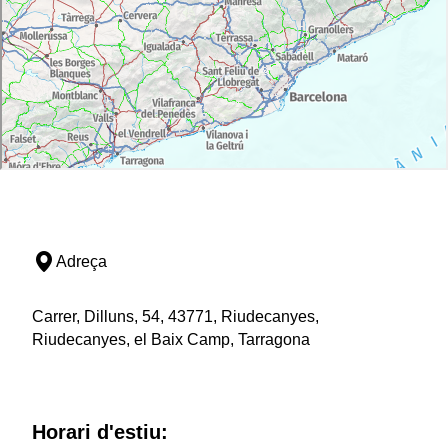
Adreça
Carrer, Dilluns, 54, 43771, Riudecanyes,
Riudecanyes, el Baix Camp, Tarragona
Horari d'estiu: