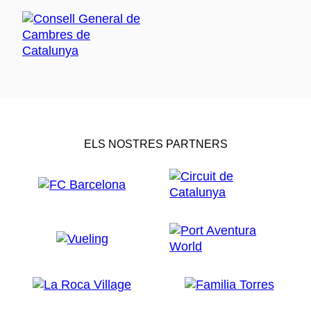
ELS NOSTRES PARTNERS