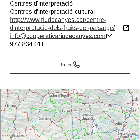
Centres d'interpretació
Centres d'interpretació cultural
http://www.riudecanyes.cat/centre-
dinterpretacio-dels-fruits-del-paisatge/
info@cooperativariudecanyes.com
977 834 011
Trucar