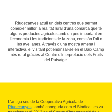
Riudecanyes acull un dels centres que permet
conèixer millor la realitat rural d'una comarca que té
alguns productes agrícoles amb un pes important en
l'economia i les tradicions de la zona, com són l'oli o
les avellanes. A través d'una mostra amena i
interactiva, el visitant pot endinsar-se en el Baix Camp
més rural gràcies al Centre d'Interpretació dels Fruits
del Paisatge.
L'antiga seu de la Cooperativa Agrícola de
Riudecanyes
, també coneguda com el Sindicat, es va