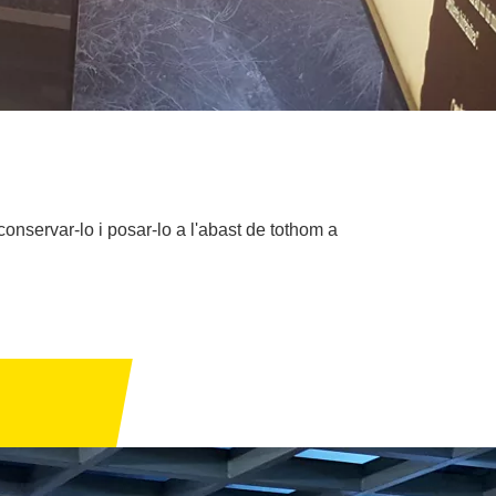
 conservar-lo i posar-lo a l'abast de tothom a