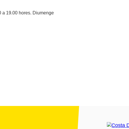
00 a 19.00 hores. Diumenge