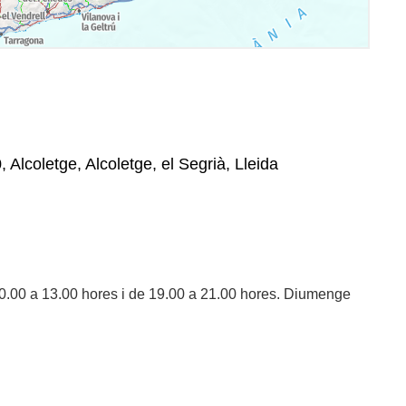
 Alcoletge, Alcoletge, el Segrià, Lleida
0.00 a 13.00 hores i de 19.00 a 21.00 hores. Diumenge