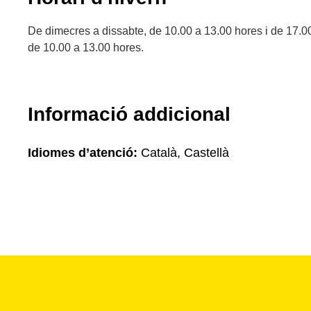
De dimecres a dissabte, de 10.00 a 13.00 hores i de 17.
de 10.00 a 13.00 hores.
Informació addicional
Idiomes d’atenció:
Català, Castellà