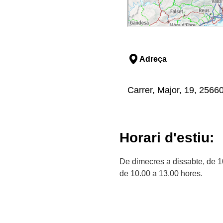
Adreça
Carrer, Major, 19, 25660,
Horari d'estiu:
De dimecres a dissabte, de 1
de 10.00 a 13.00 hores.