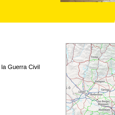
 la Guerra Civil