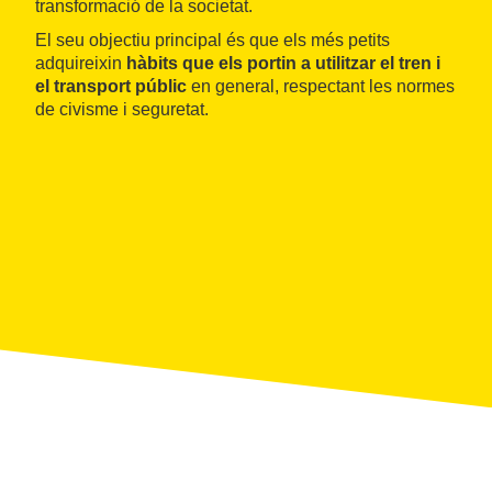
transformació de la societat.
El seu objectiu principal és que els més petits
adquireixin
hàbits que els portin a utilitzar el tren i
el transport públic
en general, respectant les normes
de civisme i seguretat.