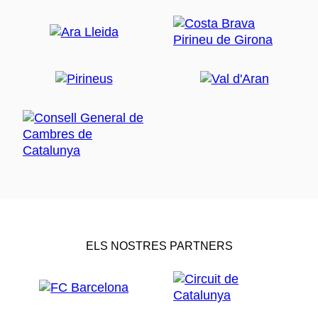
ELS NOSTRES PARTNERS