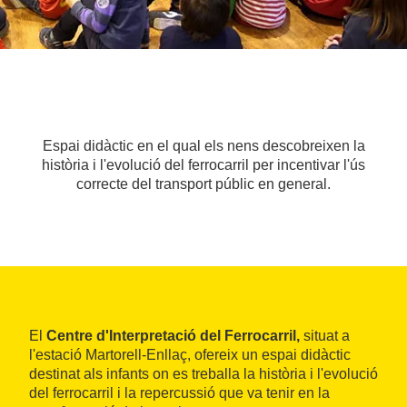
Espai didàctic en el qual els nens descobreixen la
història i l'evolució del ferrocarril per incentivar l'ús
correcte del transport públic en general.
El
Centre d'Interpretació del Ferrocarril,
situat a
l'estació Martorell-Enllaç, ofereix un espai didàctic
destinat als infants on es treballa la història i l'evolució
del ferrocarril i la repercussió que va tenir en la