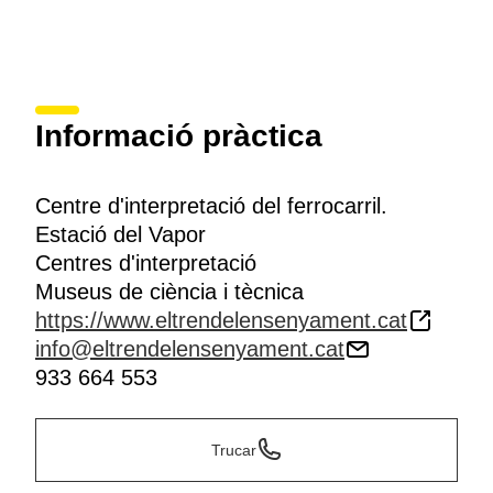
Informació pràctica
Centre d'interpretació del ferrocarril.
Estació del Vapor
Centres d'interpretació
Museus de ciència i tècnica
https://www.eltrendelensenyament.cat
info@eltrendelensenyament.cat
933 664 553
Trucar