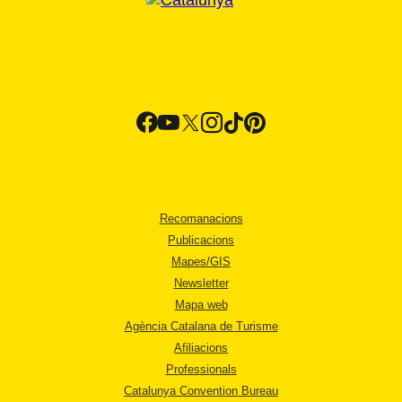
Recomanacions
Publicacions
Mapes/GIS
Newsletter
Mapa web
Agència Catalana de Turisme
Afiliacions
Professionals
Catalunya Convention Bureau