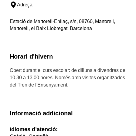
Adreça
Estació de Martorell-Enllaç, s/n, 08760, Martorell,
Martorell, el Baix Llobregat, Barcelona
Horari d'hivern
Obert durant el curs escolar: de dilluns a divendres de
10.30 a 13.00 hores. Només amb visites organitzades
del Tren de l'Ensenyament.
Informació addicional
Idiomes d’atenció: