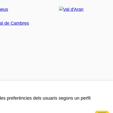
 les preferències dels usuaris segons un perfil