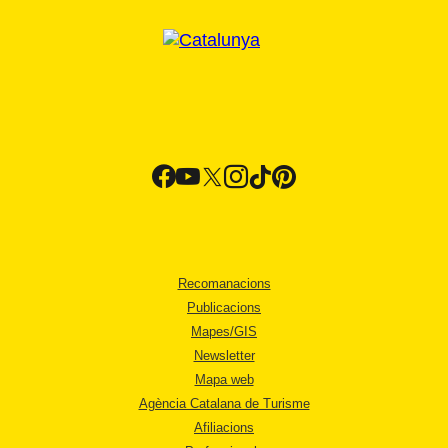
Recomanacions
Publicacions
Mapes/GIS
Newsletter
Mapa web
Agència Catalana de Turisme
Afiliacions