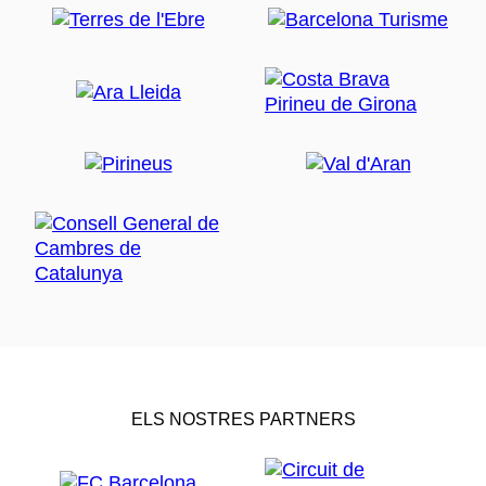
ELS NOSTRES PARTNERS