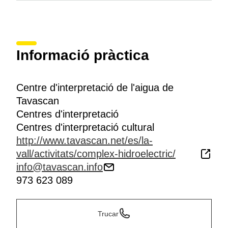
Informació pràctica
Centre d'interpretació de l'aigua de
Tavascan
Centres d'interpretació
Centres d'interpretació cultural
http://www.tavascan.net/es/la-
vall/activitats/complex-hidroelectric/
info@tavascan.info
973 623 089
Trucar