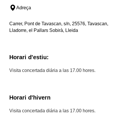
Adreça
Carrer, Pont de Tavascan, s/n, 25576, Tavascan,
Lladorre, el Pallars Sobirà, Lleida
Horari d'estiu:
Visita concertada diária a las 17.00 hores.
Horari d'hivern
Visita concertada diária a las 17.00 hores.