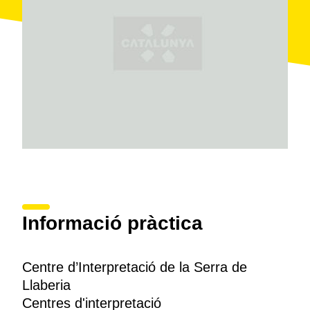
Informació pràctica
Centre d’Interpretació de la Serra de
Llaberia
Centres d'interpretació