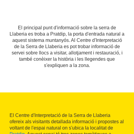
El principal punt d'informació sobre la serra de
Llaberia es troba a Pratdip, la porta d'entrada natural a
aquest sistema muntanyós. Al Centre d'Interpretació
de la Serra de Llaberia es pot trobar informació de
servei sobre llocs a visitar, allotjament i restauració, i
també conèixer la història i les llegendes que
s'expliquen a la zona.
El Centre d'Interpretació de la Serra de Llaberia
ofereix als visitants detallada informació i propostes al
voltant de l'espai natural on s'ubica la localitat de