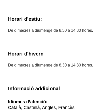
Horari d'estiu:
De dimecres a diumenge de 8.30 a 14.30 hores.
Horari d'hivern
De dimecres a diumenge de 8.30 a 14.30 hores.
Informació addicional
Idiomes d’atenció:
Català, Castellà, Anglès, Francès