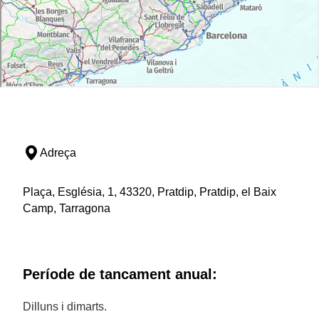
Adreça
Plaça, Església, 1, 43320, Pratdip, Pratdip, el Baix
Camp, Tarragona
Període de tancament anual:
Dilluns i dimarts.