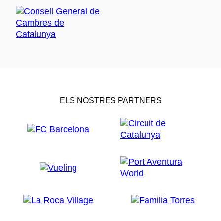
ELS NOSTRES PARTNERS