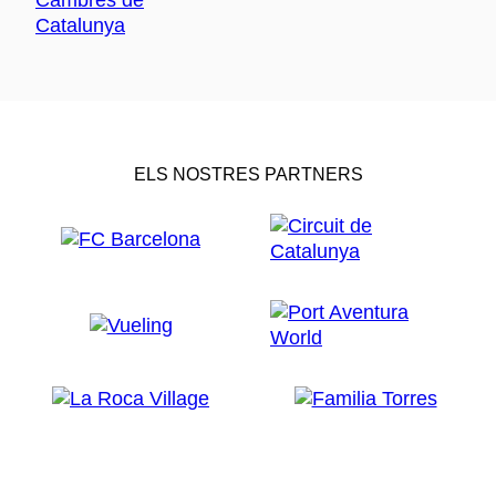
ELS NOSTRES PARTNERS