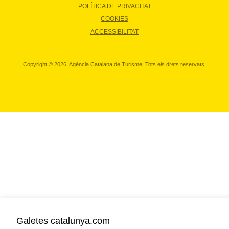
POLÍTICA DE PRIVACITAT
COOKIES
ACCESSIBILITAT
Copyright © 2026. Agència Catalana de Turisme. Tots els drets reservats.
Galetes catalunya.com