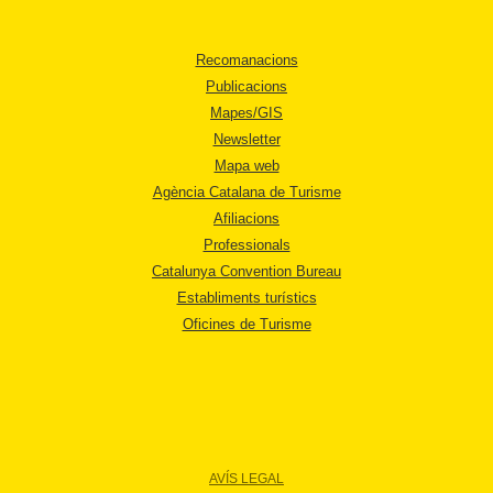
Recomanacions
Publicacions
Mapes/GIS
Newsletter
Mapa web
Agència Catalana de Turisme
Afiliacions
Professionals
Catalunya Convention Bureau
Establiments turístics
Oficines de Turisme
AVÍS LEGAL