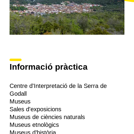
Informació pràctica
Centre d'Interpretació de la Serra de
Godall
Museus
Sales d'exposicions
Museus de ciències naturals
Museus etnològics
Museus d’història