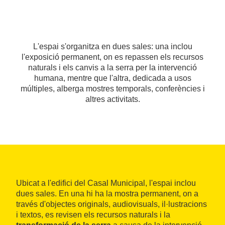
L'espai s'organitza en dues sales: una inclou
l'exposició permanent, on es repassen els recursos
naturals i els canvis a la serra per la intervenció
humana, mentre que l'altra, dedicada a usos
múltiples, alberga mostres temporals, conferències i
altres activitats.
Ubicat a l'edifici del Casal Municipal, l'espai inclou
dues sales. En una hi ha la mostra permanent, on a
través d'objectes originals, audiovisuals, il·lustracions
i textos, es revisen els recursos naturals i la