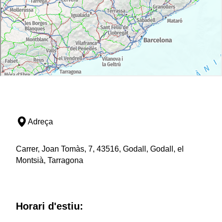
Adreça
Carrer, Joan Tomàs, 7, 43516, Godall, Godall, el
Montsià, Tarragona
Horari d'estiu: