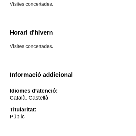
Visites concertades.
Horari d'hivern
Visites concertades.
Informació addicional
Idiomes d’atenció:
Català, Castellà
Titularitat:
Públic