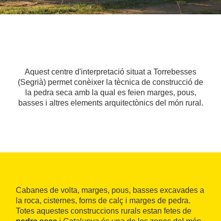
Aquest centre d'interpretació situat a Torrebesses
(Segrià) permet conèixer la tècnica de construcció de
la pedra seca amb la qual es feien marges, pous,
basses i altres elements arquitectònics del món rural.
Cabanes de volta, marges, pous, basses excavades a
la roca, cisternes, forns de calç i marges de pedra.
Totes aquestes construccions rurals estan fetes de