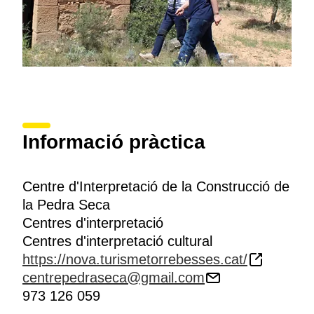
Informació pràctica
Centre d'Interpretació de la Construcció de
la Pedra Seca
Centres d'interpretació
Centres d'interpretació cultural
https://nova.turismetorrebesses.cat/
centrepedraseca@gmail.com
973 126 059