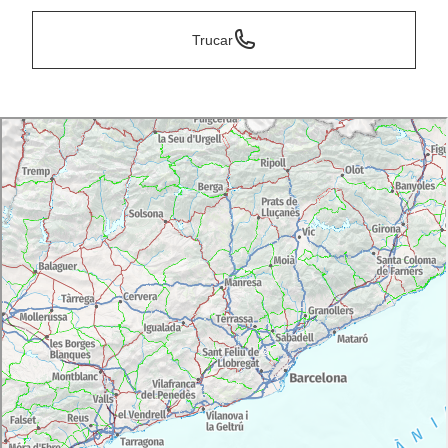
Trucar