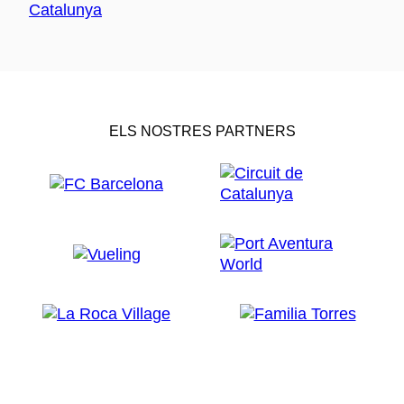
ELS NOSTRES PARTNERS