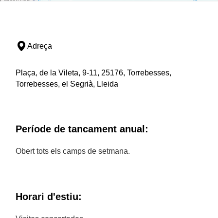
Adreça
Plaça, de la Vileta, 9-11, 25176, Torrebesses,
Torrebesses, el Segrià, Lleida
Període de tancament anual:
Obert tots els camps de setmana.
Horari d'estiu: