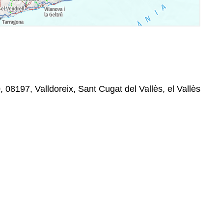
, 08197, Valldoreix, Sant Cugat del Vallès, el Vallès