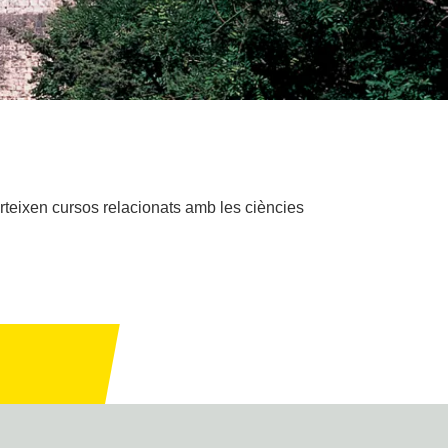
arteixen cursos relacionats amb les ciències