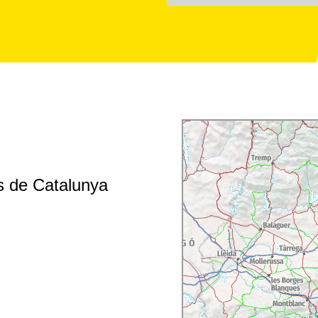
s de Catalunya