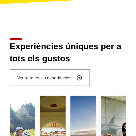
Experiències úniques per a
tots els gustos
Veure totes les experiències