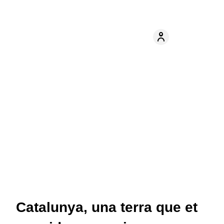
Catalunya, una terra que et