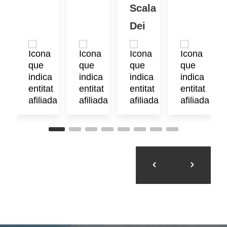
Scala
Dei