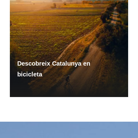
Descobreix Catalunya en
bicicleta