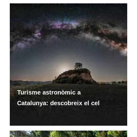
Turisme astronòmic a
Catalunya: descobreix el cel