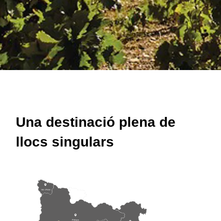
Una destinació plena de
llocs singulars