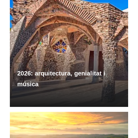
2026: arquitectura, genialitat i
música