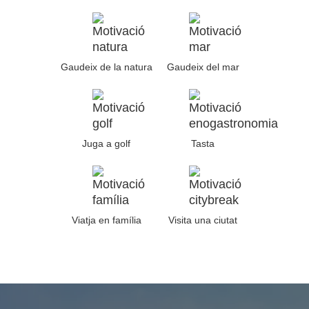
Gaudeix de la natura
Gaudeix del mar
Juga a golf
Tasta
Viatja en família
Visita una ciutat