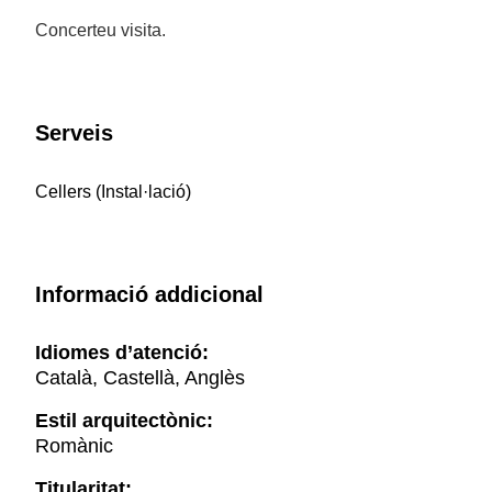
Concerteu visita.
Serveis
Cellers (Instal·lació)
Informació addicional
Idiomes d’atenció:
Català, Castellà, Anglès
Estil arquitectònic:
Romànic
Titularitat: