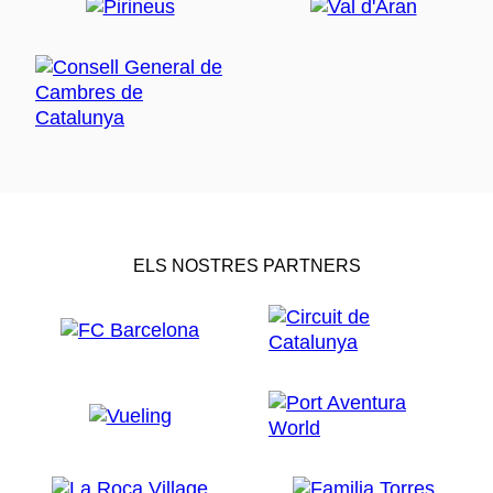
ELS NOSTRES PARTNERS