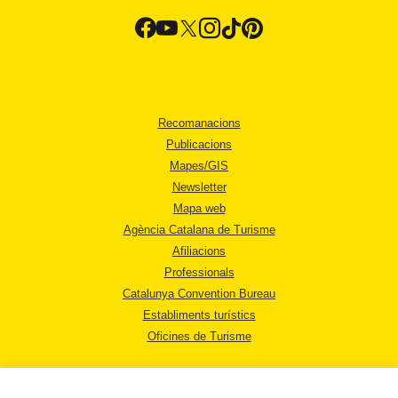
Recomanacions
Publicacions
Mapes/GIS
Newsletter
Mapa web
Agència Catalana de Turisme
Afiliacions
Professionals
Catalunya Convention Bureau
Establiments turístics
Oficines de Turisme