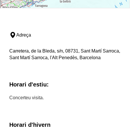
Adreça
Carretera, de la Bleda, s/n, 08731, Sant Martí Sarroca,
Sant Martí Sarroca, l'Alt Penedès, Barcelona
Horari d'estiu:
Concerteu visita.
Horari d'hivern