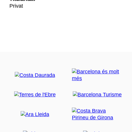
Privat