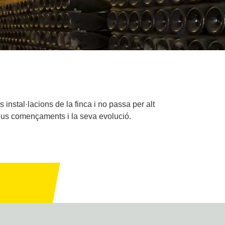
instal·lacions de la finca i no passa per alt
seus començaments i la seva evolució.