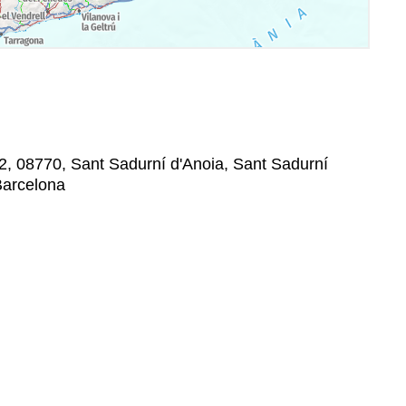
2, 08770, Sant Sadurní d'Anoia, Sant Sadurní
Barcelona