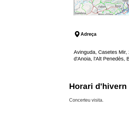
Adreça
Avinguda, Casetes Mir, 
d'Anoia, l'Alt Penedès, 
Horari d'hivern
Concerteu visita.