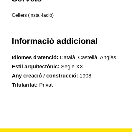
Cellers (Instal·lació)
Informació addicional
Idiomes d’atenció:
Català, Castellà, Anglès
Estil arquitectònic:
Segle XX
Any creació / construcció:
1908
Titularitat:
Privat