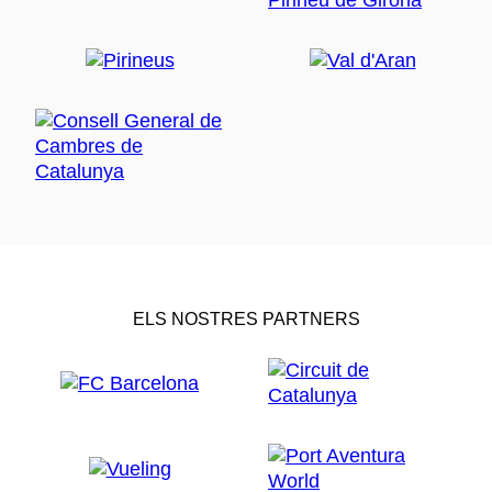
ELS NOSTRES PARTNERS