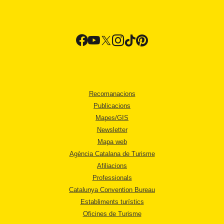
Recomanacions
Publicacions
Mapes/GIS
Newsletter
Mapa web
Agència Catalana de Turisme
Afiliacions
Professionals
Catalunya Convention Bureau
Establiments turístics
Oficines de Turisme