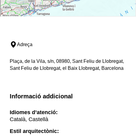
Adreça
Plaça, de la Vila, s/n, 08980, Sant Feliu de Llobregat,
Sant Feliu de Llobregat, el Baix Llobregat, Barcelona
Informació addicional
Idiomes d’atenció:
Català, Castellà
Estil arquitectònic: