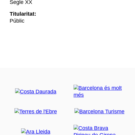
Segle XX
Titularitat:
Públic