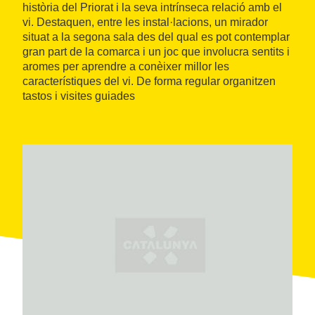
història del Priorat i la seva intrínseca relació amb el
vi. Destaquen, entre les instal·lacions, un mirador
situat a la segona sala des del qual es pot contemplar
gran part de la comarca i un joc que involucra sentits i
aromes per aprendre a conèixer millor les
característiques del vi. De forma regular organitzen
tastos i visites guiades