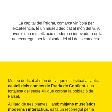
La capital del Priorat, comarca vinícola per
excel·lència, té un museu dedicat al món del vi. A
través d'una museïtzació moderna i innovadora es fa
un recorregut per la història del vi i de la comarca.
Museu dedicat al món del vi que està situat a l'antic
castell dels comtes de Prada de Conflent
, una
fortalesa del segle XII que corona la població de
Falset.
Al llarg de tres plantes, i amb
mitjans museístics
moderns i interactius
, es fa un recorregut per la