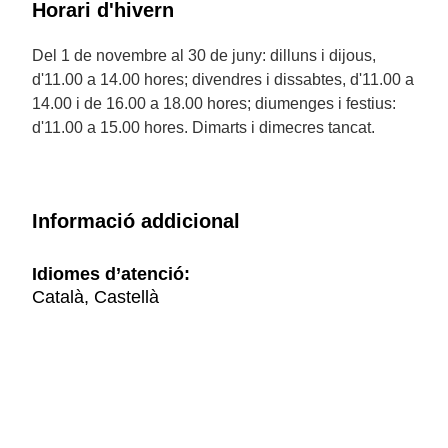
Horari d'hivern
Del 1 de novembre al 30 de juny: dilluns i dijous,
d'11.00 a 14.00 hores; divendres i dissabtes, d'11.00 a
14.00 i de 16.00 a 18.00 hores; diumenges i festius:
d'11.00 a 15.00 hores. Dimarts i dimecres tancat.
Informació addicional
Idiomes d’atenció:
Català, Castellà