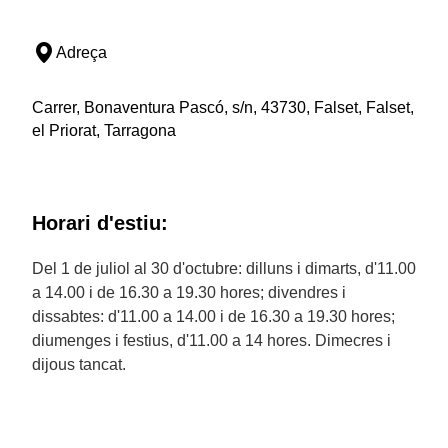
Adreça
Carrer, Bonaventura Pascó, s/n, 43730, Falset, Falset,
el Priorat, Tarragona
Horari d'estiu:
Del 1 de juliol al 30 d'octubre: dilluns i dimarts, d'11.00
a 14.00 i de 16.30 a 19.30 hores; divendres i
dissabtes: d'11.00 a 14.00 i de 16.30 a 19.30 hores;
diumenges i festius, d'11.00 a 14 hores. Dimecres i
dijous tancat.