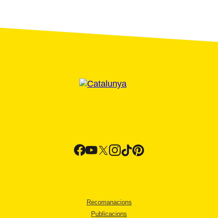
Recomanacions
Publicacions