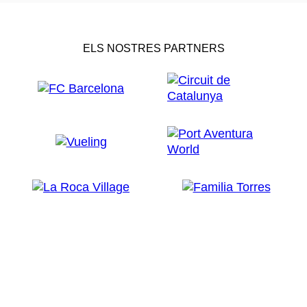
ELS NOSTRES PARTNERS