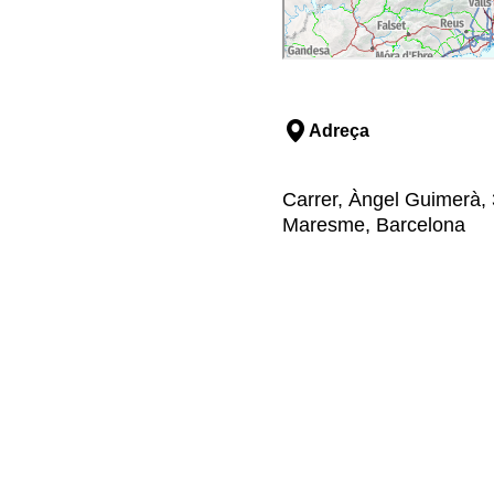
Adreça
Carrer, Àngel Guimerà, 3
Maresme, Barcelona