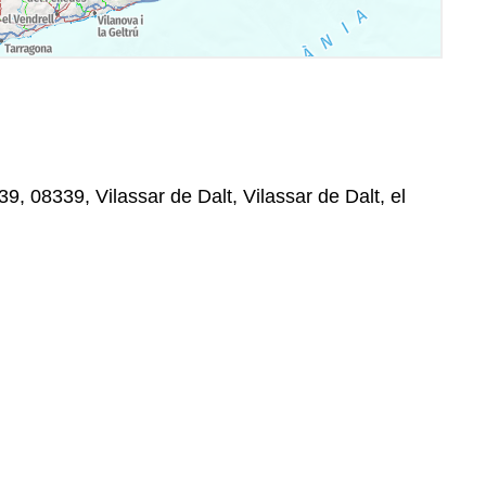
9, 08339, Vilassar de Dalt, Vilassar de Dalt, el