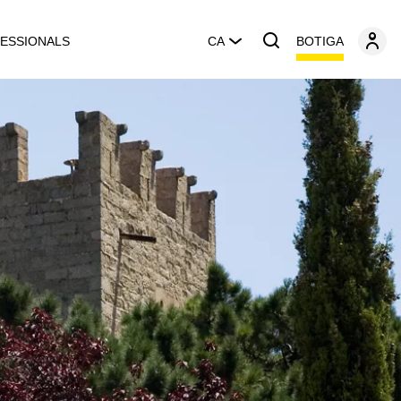
BOTIGA
ESSIONALS
CA