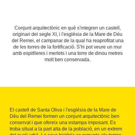
Conjunt arquitectònic en què s'integren un castell,
originari del segle XI, i l'església de la Mare de Déu
del Remei, el campanar de la qual ha reaprofitat una
de les torres de la fortificació. S'hi pot veure un mur
amb espitlleres i merlets i una torre de dinou metres
molt ben conservada.
El castell de Santa Oliva i l'església de la Mare de
Déu del Remei formen un conjunt arquitectònic ben
conservat i que ofereix una estampa imposant. Es
troba situat a la part alta de la població, en un extrem