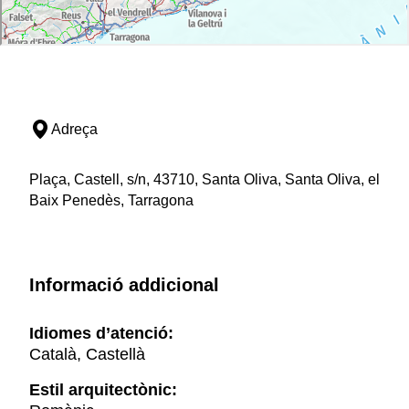
Adreça
Plaça, Castell, s/n, 43710, Santa Oliva, Santa Oliva, el
Baix Penedès, Tarragona
Informació addicional
Idiomes d’atenció:
Català, Castellà
Estil arquitectònic: