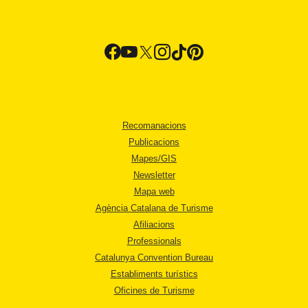
Recomanacions
Publicacions
Mapes/GIS
Newsletter
Mapa web
Agència Catalana de Turisme
Afiliacions
Professionals
Catalunya Convention Bureau
Establiments turístics
Oficines de Turisme