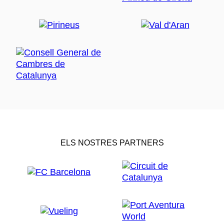
ELS NOSTRES PARTNERS