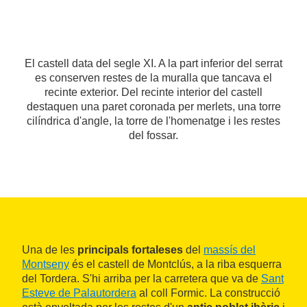
El castell data del segle XI. A la part inferior del serrat
es conserven restes de la muralla que tancava el
recinte exterior. Del recinte interior del castell
destaquen una paret coronada per merlets, una torre
cilíndrica d'angle, la torre de l'homenatge i les restes
del fossar.
Una de les
principals fortaleses
del
massís del
Montseny
és el castell de Montclús, a la riba esquerra
del Tordera. S'hi arriba per la carretera que va de
Sant
Esteve de Palautordera
al coll Formic. La construcció