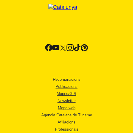
Recomanacions
Publicacions
Mapes/GIS
Newsletter
Mapa web
Agència Catalana de Turisme
Afiliacions
Professionals