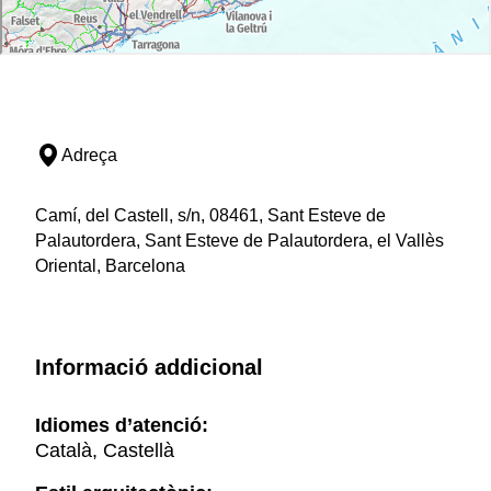
Adreça
Camí, del Castell, s/n, 08461, Sant Esteve de
Palautordera, Sant Esteve de Palautordera, el Vallès
Oriental, Barcelona
Informació addicional
Idiomes d’atenció:
Català, Castellà