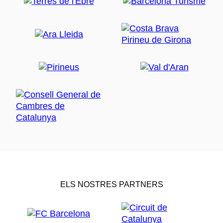
ELS NOSTRES PARTNERS