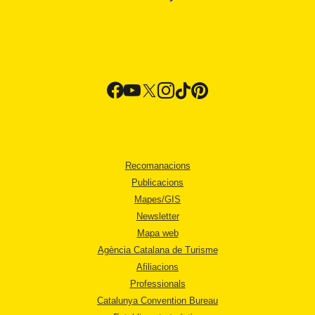
Recomanacions
Publicacions
Mapes/GIS
Newsletter
Mapa web
Agència Catalana de Turisme
Afiliacions
Professionals
Catalunya Convention Bureau