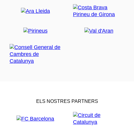
ELS NOSTRES PARTNERS