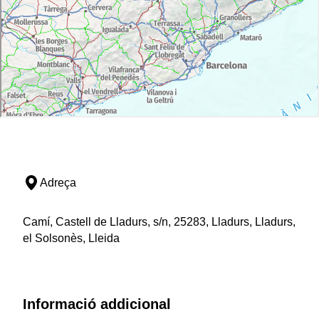
Adreça
Camí, Castell de Lladurs, s/n, 25283, Lladurs, Lladurs,
el Solsonès, Lleida
Informació addicional