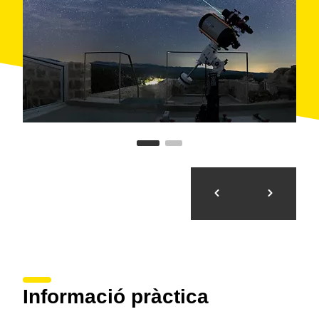
Informació pràctica