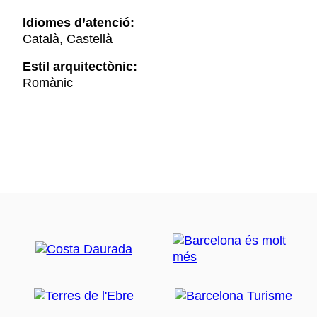
Idiomes d’atenció:
Català, Castellà
Estil arquitectònic:
Romànic