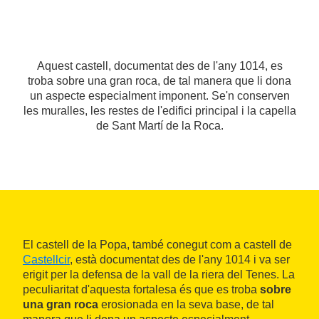
Aquest castell, documentat des de l'any 1014, es
troba sobre una gran roca, de tal manera que li dona
un aspecte especialment imponent. Se'n conserven
les muralles, les restes de l'edifici principal i la capella
de Sant Martí de la Roca.
El castell de la Popa, també conegut com a castell de
Castellcir
, està documentat des de l'any 1014 i va ser
erigit per la defensa de la vall de la riera del Tenes. La
peculiaritat d'aquesta fortalesa és que es troba
sobre
una gran roca
erosionada en la seva base, de tal