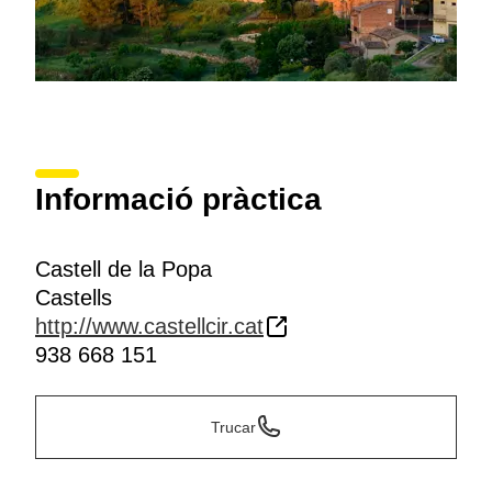
Informació pràctica
Castell de la Popa
Castells
http://www.castellcir.cat
938 668 151
Trucar