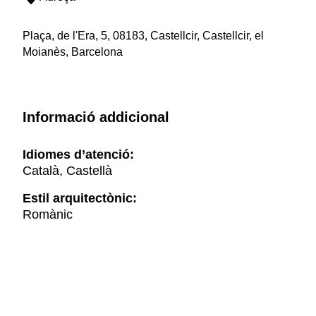
Plaça, de l'Era, 5, 08183, Castellcir, Castellcir, el
Moianès, Barcelona
Informació addicional
Idiomes d’atenció:
Català, Castellà
Estil arquitectònic:
Romànic