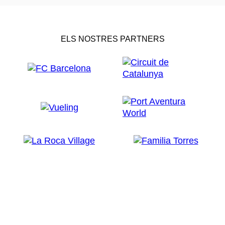
ELS NOSTRES PARTNERS