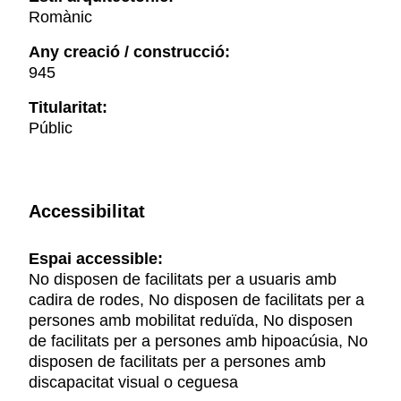
Romànic
Any creació / construcció:
945
Titularitat:
Públic
Accessibilitat
Espai accessible:
No disposen de facilitats per a usuaris amb
cadira de rodes, No disposen de facilitats per a
persones amb mobilitat reduïda, No disposen
de facilitats per a persones amb hipoacúsia, No
disposen de facilitats per a persones amb
discapacitat visual o ceguesa