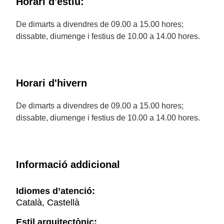
Horari d'estiu:
De dimarts a divendres de 09.00 a 15.00 hores;
dissabte, diumenge i festius de 10.00 a 14.00 hores.
Horari d'hivern
De dimarts a divendres de 09.00 a 15.00 hores;
dissabte, diumenge i festius de 10.00 a 14.00 hores.
Informació addicional
Idiomes d’atenció:
Català, Castellà
Estil arquitectònic: