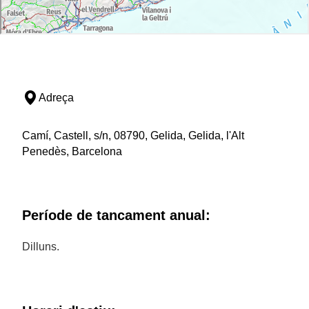
Adreça
Camí, Castell, s/n, 08790, Gelida, Gelida, l'Alt
Penedès, Barcelona
Període de tancament anual:
Dilluns.