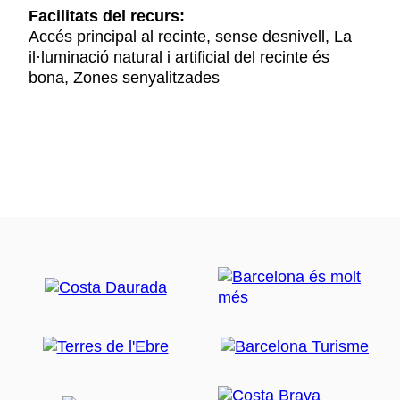
Facilitats del recurs:
Accés principal al recinte, sense desnivell, La
il·luminació natural i artificial del recinte és
bona, Zones senyalitzades