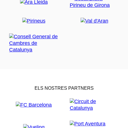
ELS NOSTRES PARTNERS