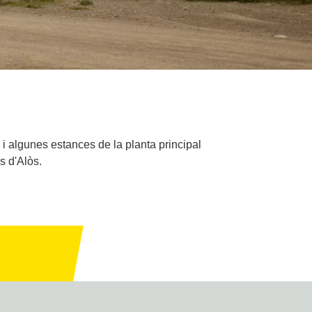
al i algunes estances de la planta principal
s d'Alòs.