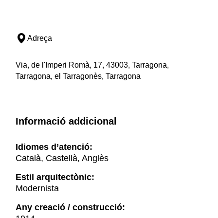
Adreça
Via, de l'Imperi Romà, 17, 43003, Tarragona,
Tarragona, el Tarragonès, Tarragona
Informació addicional
Idiomes d’atenció:
Català, Castellà, Anglès
Estil arquitectònic:
Modernista
Any creació / construcció: