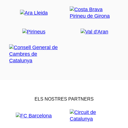
ELS NOSTRES PARTNERS