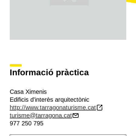
Informació pràctica
Casa Ximenis
Edificis d'interès arquitectònic
http://www.tarragonaturisme.cat
turisme@tarragona.cat
977 250 795