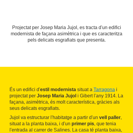
Projectat per Josep Maria Jujol, es tracta d'un edifici
modernista de façana asimètrica i que es caracteritza
pels delicats esgrafiats que presenta.
És un edifici d'
estil modernista
situat a
Tarragona
i
projectat per
Josep Maria Jujol
i Gibert l'any 1914. La
façana, asimètrica, és molt característica, gràcies als
seus delicats esgrafiats.
Jujol va estructurar l'habitatge a partir d'un
vell paller
,
situat a la planta baixa, i d'un
primer pis
, que tenia
l'entrada al carrer de Salines. La casa té planta baixa,