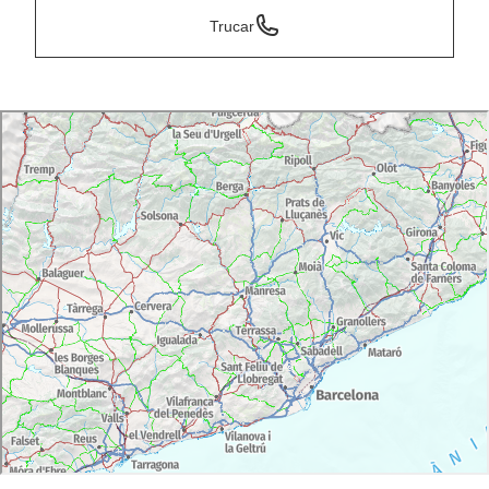
Trucar