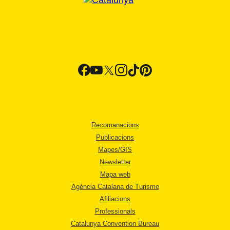
Recomanacions
Publicacions
Mapes/GIS
Newsletter
Mapa web
Agència Catalana de Turisme
Afiliacions
Professionals
Catalunya Convention Bureau