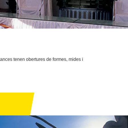
tances tenen obertures de formes, mides i