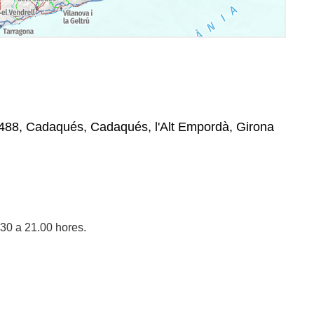
 17488, Cadaqués, Cadaqués, l'Alt Empordà, Girona
30 a 21.00 hores.