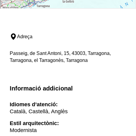
Adreça
Passeig, de Sant Antoni, 15, 43003, Tarragona,
Tarragona, el Tarragonès, Tarragona
Informació addicional
Idiomes d’atenció:
Català, Castellà, Anglès
Estil arquitectònic:
Modernista