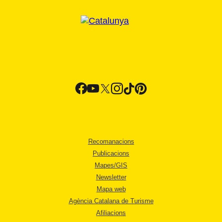
Recomanacions
Publicacions
Mapes/GIS
Newsletter
Mapa web
Agència Catalana de Turisme
Afiliacions