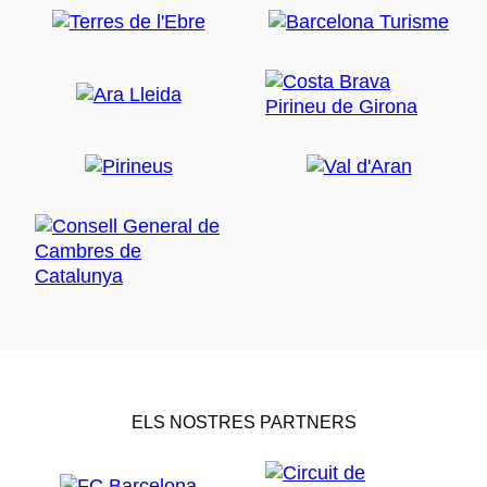
ELS NOSTRES PARTNERS