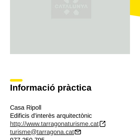
Informació pràctica
Casa Ripoll
Edificis d'interès arquitectònic
http://www.tarragonaturisme.cat
turisme@tarragona.cat